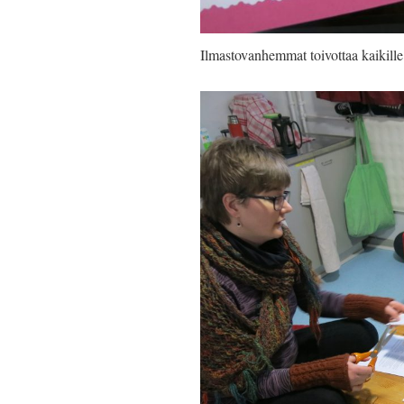
Ilmastovanhemmat toivottaa kaikille