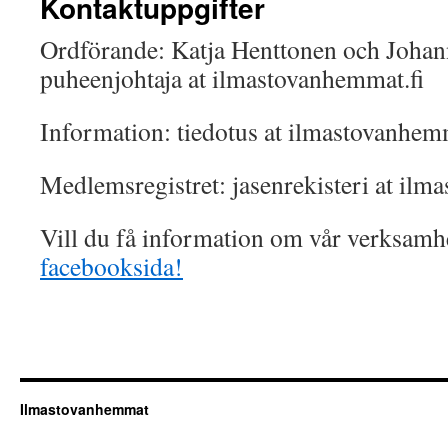
Kontaktuppgifter
Ordförande: Katja Henttonen och Johan
puheenjohtaja at ilmastovanhemmat.fi
Information: tiedotus at ilmastovanhemm
Medlemsregistret: jasenrekisteri at ilm
Vill du få information om vår verksamh
facebooksida!
Ilmastovanhemmat