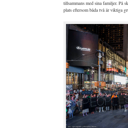
tillsammans med sina familjer. På sk
plats eftersom båda två är viktiga gr