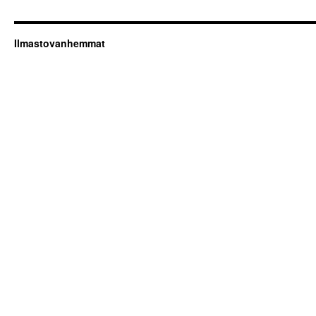
Ilmastovanhemmat