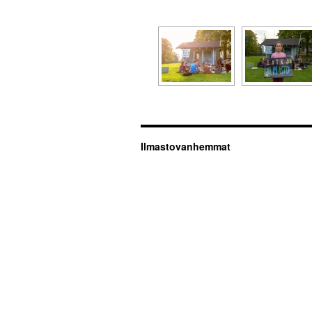
Ilmastovanhemmat