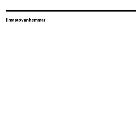
Ilmastovanhemmat