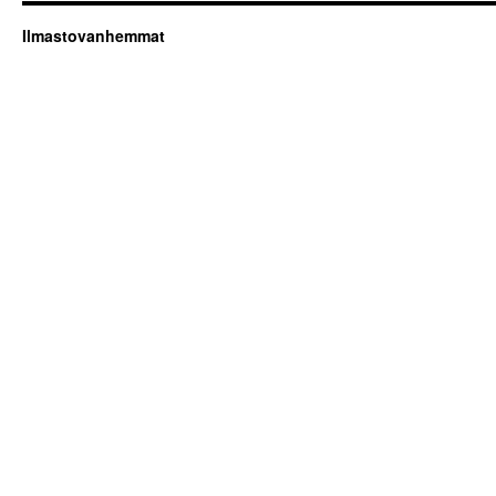
Ilmastovanhemmat