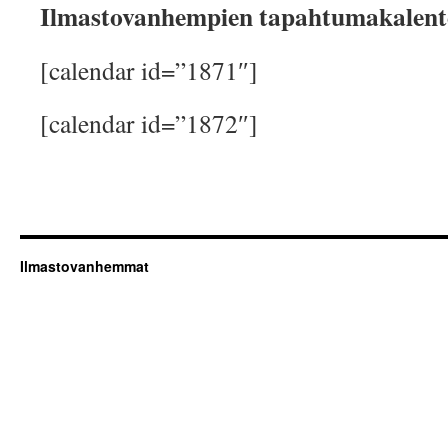
Ilmastovanhempien tapahtumakalent
[calendar id=”1871″]
[calendar id=”1872″]
Ilmastovanhemmat