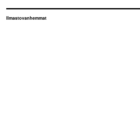
Ilmastovanhemmat